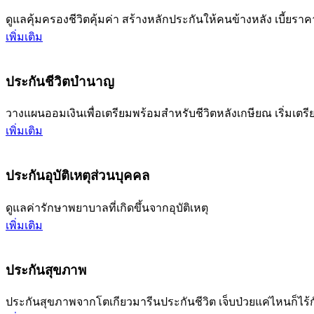
ดูแลคุ้มครองชีวิตคุ้มค่า สร้างหลักประกันให้คนข้างหลัง เบี้ยราค
เพิ่มเติม
ประกันชีวิตบำนาญ
วางแผนออมเงินเพื่อเตรียมพร้อมสำหรับชีวิตหลังเกษียณ เริ่มเตรียม
เพิ่มเติม
ประกันอุบัติเหตุส่วนบุคคล
ดูแลค่ารักษาพยาบาลที่เกิดขึ้นจากอุบัติเหตุ
เพิ่มเติม
ประกันสุขภาพ
ประกันสุขภาพจากโตเกียวมารีนประกันชีวิต เจ็บป่วยแค่ไหนก็ไร้