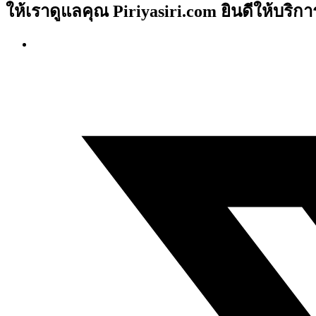
ให้เราดูแลคุณ Piriyasiri.com ยินดีให้บริกา