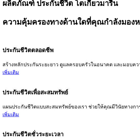
ผลิตภัณฑ์ ประกันชีวิต โตเกียวมารีน
ความคุ้มครองทางด้านใดที่คุณกำลังมอง
ประกันชีวิตตลอดชีพ
สร้างหลักประกันระยะยาว ดูแลครอบครัวในอนาคต และมอบความมั
เพิ่มเติม
ประกันชีวิตเพื่อสะสมทรัพย์
แผนประกันชีวิตแบบสะสมทรัพย์ของเรา ช่วยให้คุณมีวินัยทางการ
เพิ่มเติม
ประกันชีวิตชั่วระยะเวลา