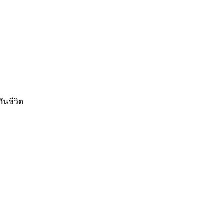
นชีวิต