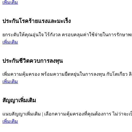
เพิ่มเติม
ประกันโรคร้ายแรงและมะเร็ง
ยกระดับให้คุณอุ่นใจ ไร้กังวล ครอบคลุมค่าใช้จ่ายในการรักษาพยา
เพิ่มเติม
ประกันชีวิตควบการลงทุน
เพิ่มความคุ้มครอง พร้อมความยืดหยุ่นในการลงทุน กับโตเกียว ลิ
เพิ่มเติม
สัญญาเพิ่มเติม
แนบสัญญาเพิ่มเติม | เลือกความคุ้มครองที่คุณต้องการ ไม่ว่าจะ
เพิ่มเติม