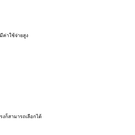
ค่าใช้จ่ายสูง
แรงก็สามารถเลือกได้